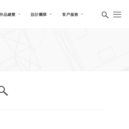
作品總覽
設計團隊
客戶服務