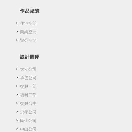
作品總覽
住宅空間
商業空間
辦公空間
設計團隊
大安公司
承德公司
復興一部
復興二部
復興台中
忠孝公司
民生公司
中山公司