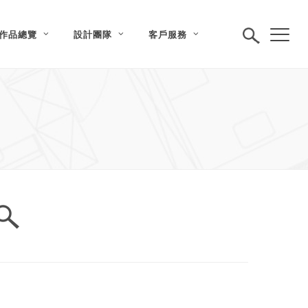
作品總覽
設計團隊
客戶服務