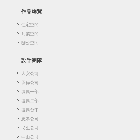
作品總覽
住宅空間
商業空間
辦公空間
設計團隊
大安公司
承德公司
復興一部
復興二部
復興台中
忠孝公司
民生公司
中山公司