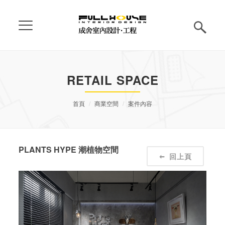
RETAIL SPACE
首頁
商業空間
案件內容
PLANTS HYPE 潮植物空間
回上頁