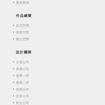
案例實績
作品總覽
住宅空間
商業空間
辦公空間
設計團隊
大安公司
承德公司
復興一部
復興二部
復興台中
忠孝公司
民生公司