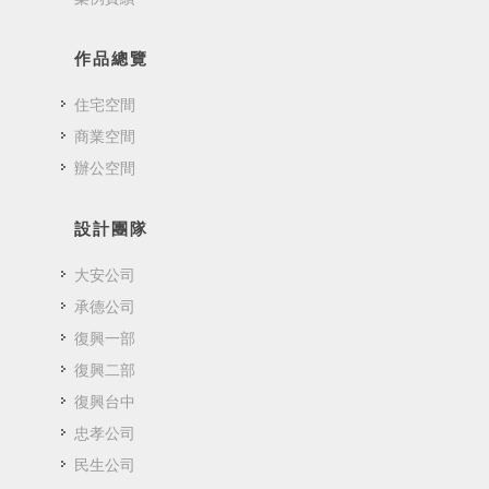
作品總覽
住宅空間
商業空間
辦公空間
設計團隊
大安公司
承德公司
復興一部
復興二部
復興台中
忠孝公司
民生公司