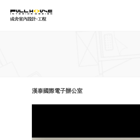
漢泰國際電子辦公室