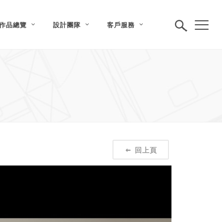
作品總覽
設計團隊
客戶服務
回上頁