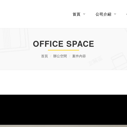
首頁
公司介紹
OFFICE SPACE
首頁
辦公空間
案件內容