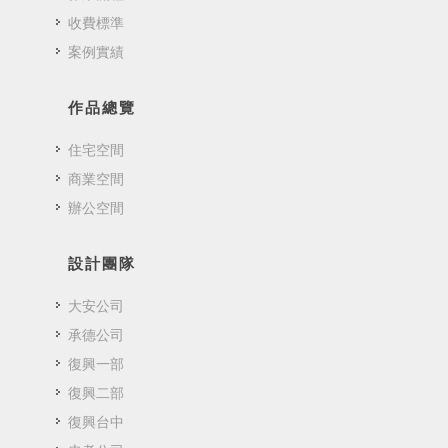
收費標準
案例實績
作品總覽
住宅空間
商業空間
辦公空間
設計團隊
大安公司
承德公司
復興一部
復興二部
復興台中