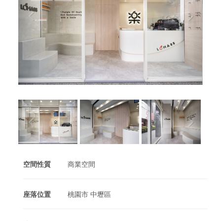
空間性質
商業空間
座落位置
桃園市 中壢區