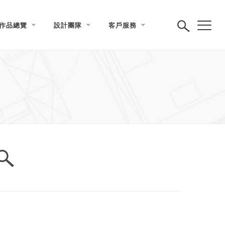
作品總覽
設計團隊
客戶服務