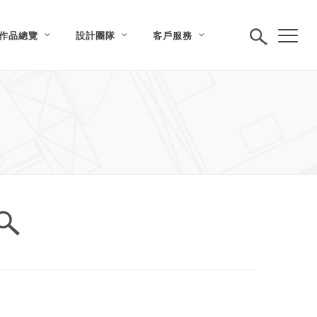
作品總覽
設計團隊
客戶服務