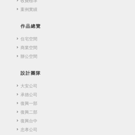
收費標準
案例實績
作品總覽
住宅空間
商業空間
辦公空間
設計團隊
大安公司
承德公司
復興一部
復興二部
復興台中
忠孝公司