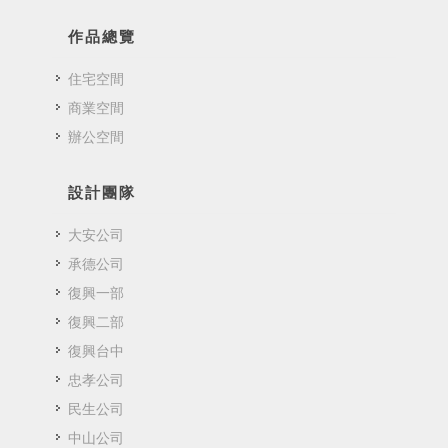
作品總覽
住宅空間
商業空間
辦公空間
設計團隊
大安公司
承德公司
復興一部
復興二部
復興台中
忠孝公司
民生公司
中山公司