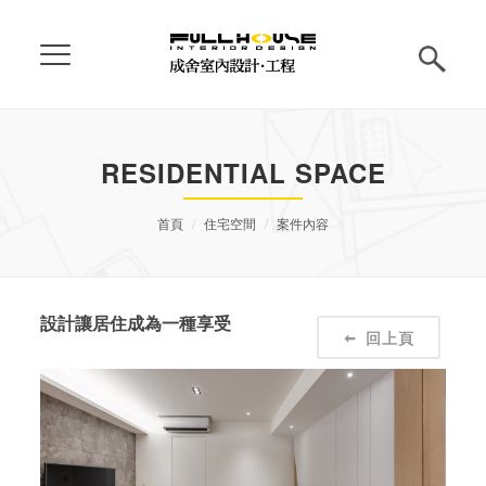
RESIDENTIAL SPACE
首頁
住宅空間
案件內容
設計讓居住成為一種享受
回上頁