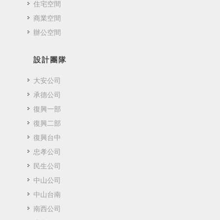
住宅空間
商業空間
辦公空間
設計團隊
大安公司
承德公司
復興一部
復興二部
復興台中
忠孝公司
民生公司
中山公司
中山台南
南西公司