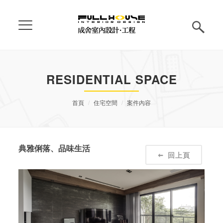
RESIDENTIAL SPACE
首頁
住宅空間
案件內容
典雅俐落、品味生活
回上頁