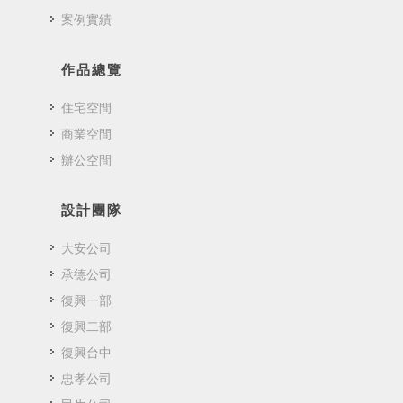
案例實績
作品總覽
住宅空間
商業空間
辦公空間
設計團隊
大安公司
承德公司
復興一部
復興二部
復興台中
忠孝公司