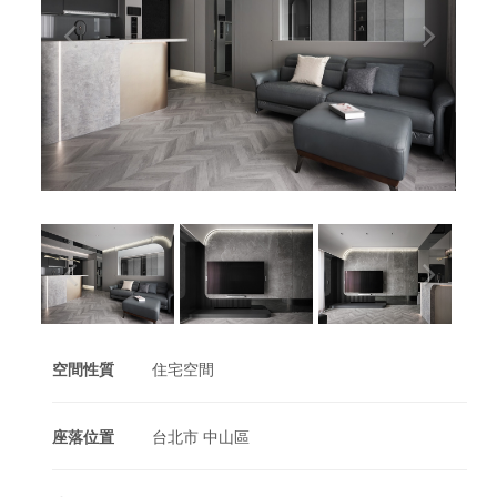
空間性質
住宅空間
座落位置
台北市 中山區