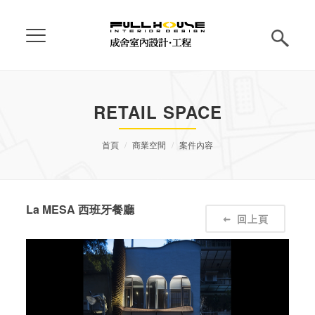
RETAIL SPACE
首頁
商業空間
案件內容
La MESA 西班牙餐廳
回上頁