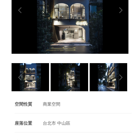
空間性質
商業空間
座落位置
台北市 中山區