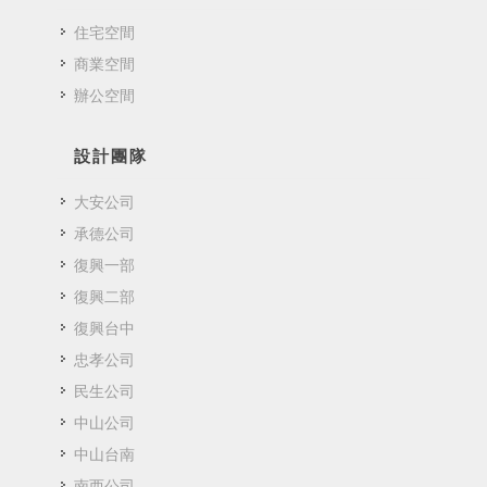
住宅空間
商業空間
辦公空間
設計團隊
大安公司
承德公司
復興一部
復興二部
復興台中
忠孝公司
民生公司
中山公司
中山台南
南西公司