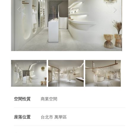
空間性質
商業空間
座落位置
台北市 萬華區