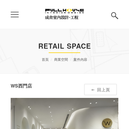
RETAIL SPACE
首頁
商業空間
案件內容
WS西門店
回上頁