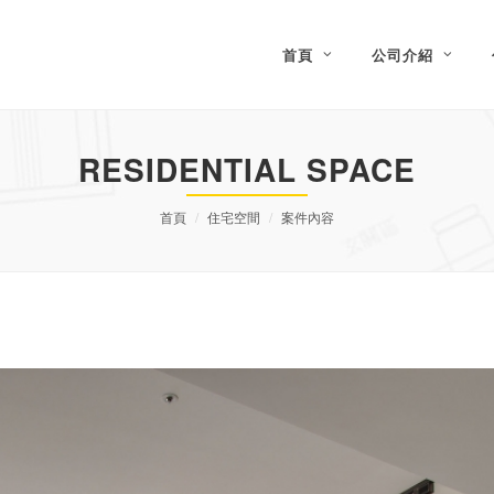
首頁
公司介紹
RESIDENTIAL SPACE
首頁
住宅空間
案件內容