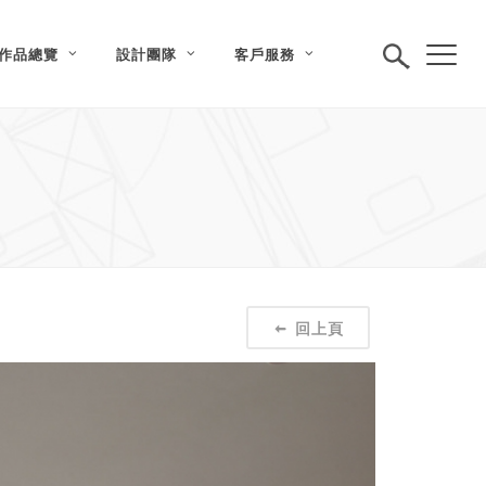
作品總覽
設計團隊
客戶服務
回上頁