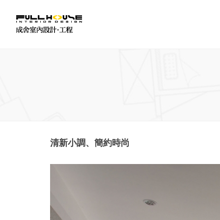
清新小調、簡約時尚