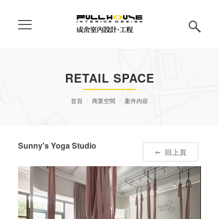
RETAIL SPACE
首頁
商業空間
案件內容
Sunny's Yoga Studio
回上頁