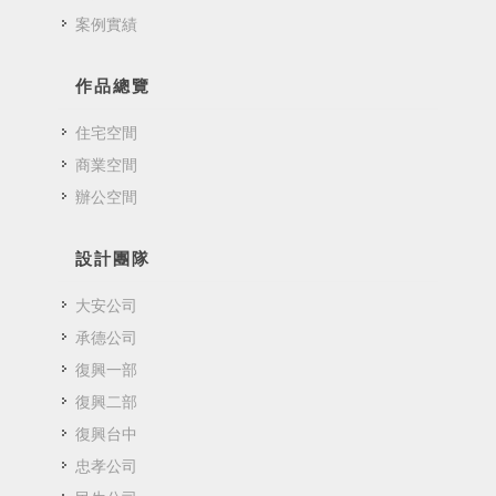
案例實績
作品總覽
住宅空間
商業空間
辦公空間
設計團隊
大安公司
承德公司
復興一部
復興二部
復興台中
忠孝公司