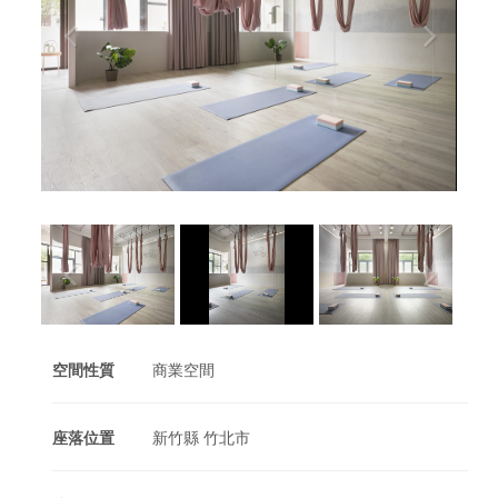
空間性質
商業空間
座落位置
新竹縣 竹北市