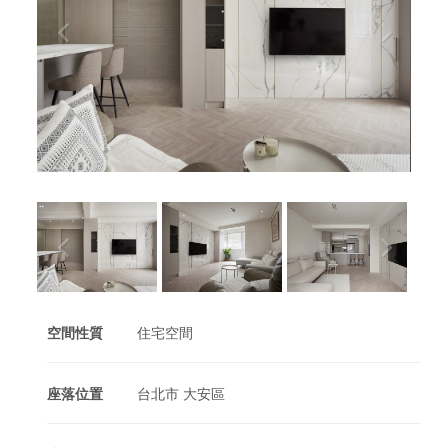
空間性質
住宅空間
座落位置
台北市 大安區