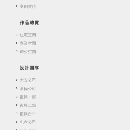
案例實績
作品總覽
住宅空間
商業空間
辦公空間
設計團隊
大安公司
承德公司
復興一部
復興二部
復興台中
忠孝公司