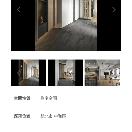
空間性質
住宅空間
座落位置
新北市 中和區