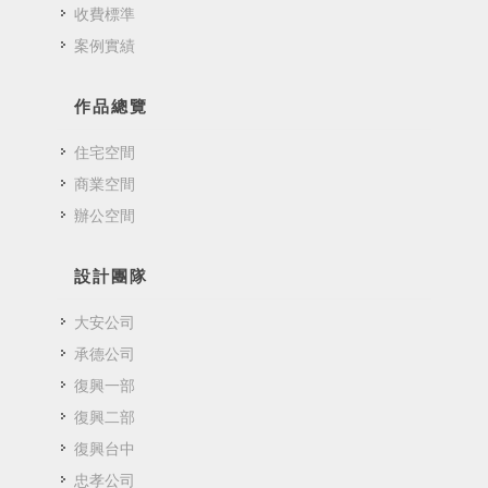
收費標準
案例實績
作品總覽
住宅空間
商業空間
辦公空間
設計團隊
大安公司
承德公司
復興一部
復興二部
復興台中
忠孝公司