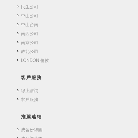
民生公司
中山公司
中山台南
南西公司
南京公司
敦北公司
LONDON 倫敦
客戶服務
線上諮詢
客戶服務
推薦連結
成舍粉絲團