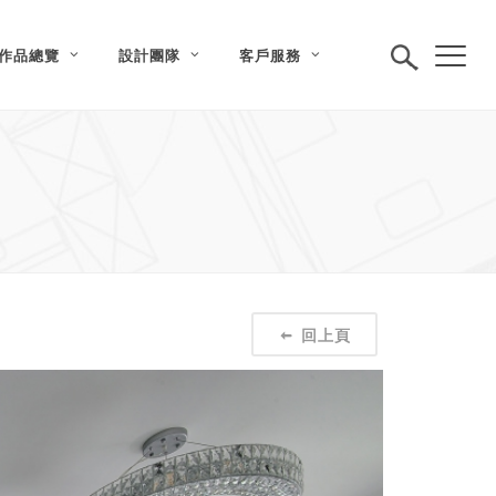
作品總覽
設計團隊
客戶服務
回上頁