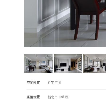
空間性質
住宅空間
座落位置
新北市 中和區