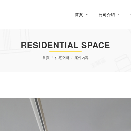
首頁
公司介紹
RESIDENTIAL SPACE
首頁
住宅空間
案件內容