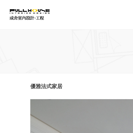
優雅法式家居