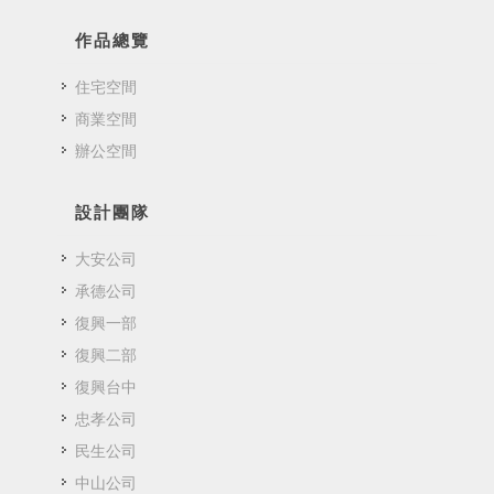
作品總覽
住宅空間
商業空間
辦公空間
設計團隊
大安公司
承德公司
復興一部
復興二部
復興台中
忠孝公司
民生公司
中山公司