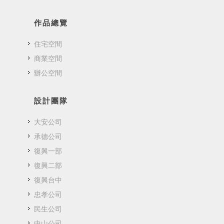
作品總覽
住宅空間
商業空間
辦公空間
設計團隊
大安公司
承德公司
復興一部
復興二部
復興台中
忠孝公司
民生公司
中山公司