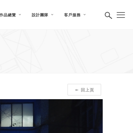
作品總覽
設計團隊
客戶服務
回上頁