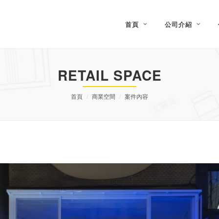
首頁
公司介紹
RETAIL SPACE
首頁
商業空間
案件內容