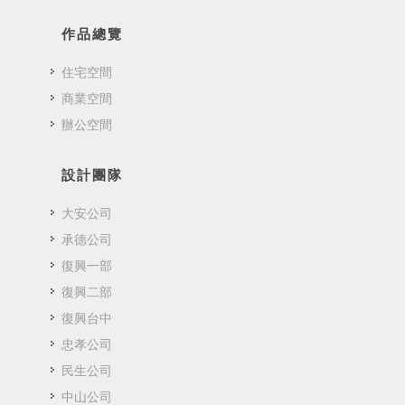
作品總覽
住宅空間
商業空間
辦公空間
設計團隊
大安公司
承德公司
復興一部
復興二部
復興台中
忠孝公司
民生公司
中山公司