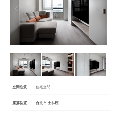
空間性質
住宅空間
座落位置
台北市 士林區