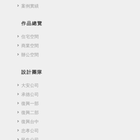
案例實績
作品總覽
住宅空間
商業空間
辦公空間
設計團隊
大安公司
承德公司
復興一部
復興二部
復興台中
忠孝公司
民生公司