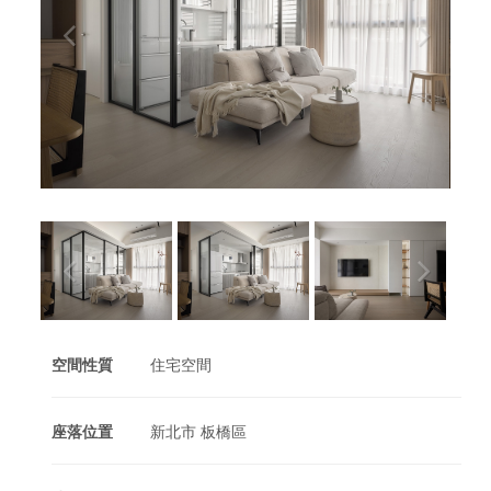
空間性質
住宅空間
座落位置
新北市 板橋區