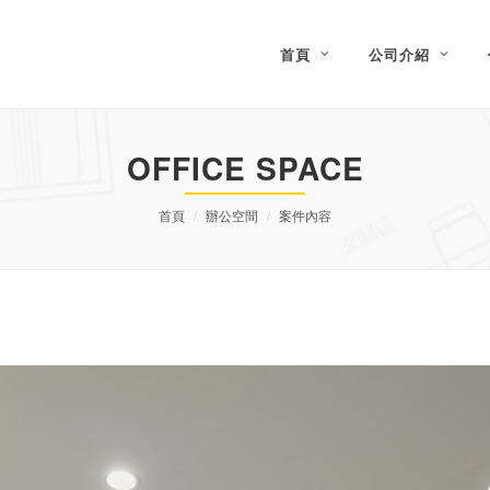
首頁
公司介紹
OFFICE SPACE
首頁
辦公空間
案件內容