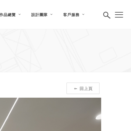
作品總覽
設計團隊
客戶服務
回上頁