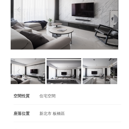
空間性質
住宅空間
座落位置
新北市 板橋區