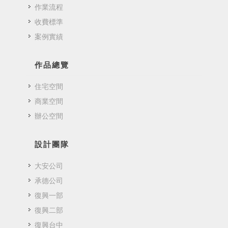
作業流程
收費標準
案例實績
作品總覽
住宅空間
商業空間
辦公空間
設計團隊
大安公司
承德公司
復興一部
復興二部
復興台中