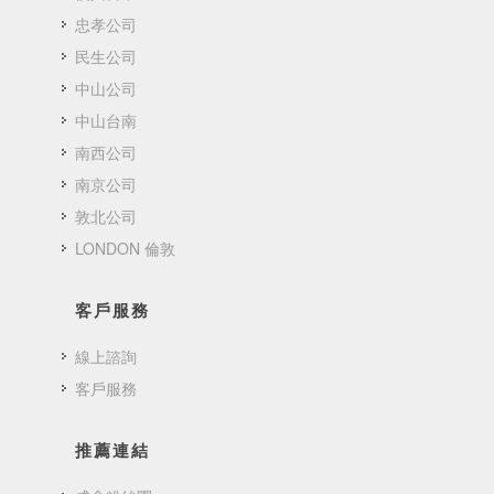
忠孝公司
民生公司
中山公司
中山台南
南西公司
南京公司
敦北公司
LONDON 倫敦
客戶服務
線上諮詢
客戶服務
推薦連結