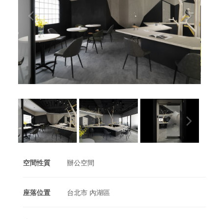
空間性質
辦公空間
座落位置
台北市 內湖區