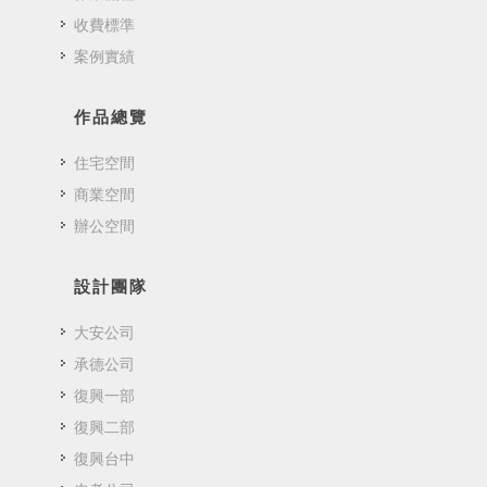
收費標準
案例實績
作品總覽
住宅空間
商業空間
辦公空間
設計團隊
大安公司
承德公司
復興一部
復興二部
復興台中