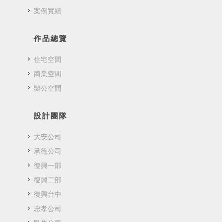
案例實績
作品總覽
住宅空間
商業空間
辦公空間
設計團隊
大安公司
承德公司
復興一部
復興二部
復興台中
忠孝公司