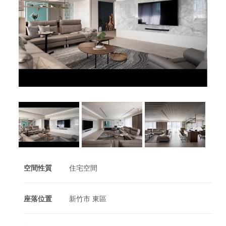
空間性質
住宅空間
座落位置
新竹市 東區