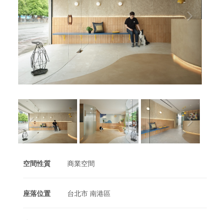
空間性質
商業空間
座落位置
台北市 南港區