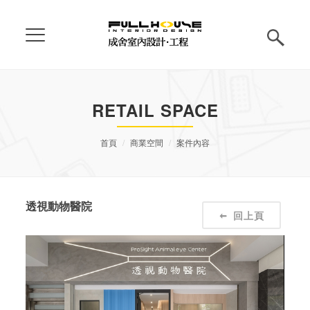
RETAIL SPACE
首頁
商業空間
案件內容
透視動物醫院
回上頁