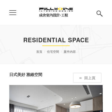
RESIDENTIAL SPACE
首頁
住宅空間
案件內容
日式美好 雅緻空間
回上頁