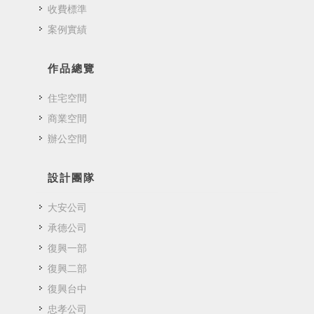
收費標準
案例實績
作品總覽
住宅空間
商業空間
辦公空間
設計團隊
大安公司
承德公司
復興一部
復興二部
復興台中
忠孝公司