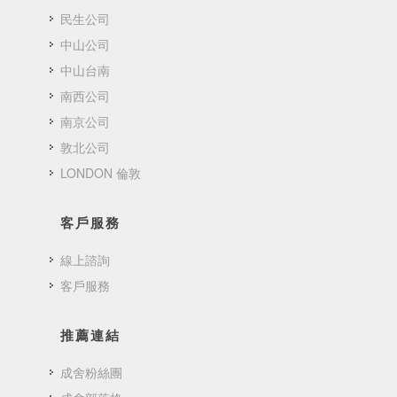
民生公司
中山公司
中山台南
南西公司
南京公司
敦北公司
LONDON 倫敦
客戶服務
線上諮詢
客戶服務
推薦連結
成舍粉絲團