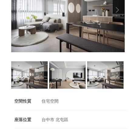
空間性質
住宅空間
座落位置
台中市 北屯區