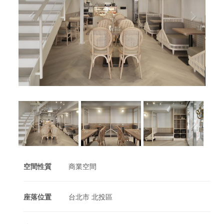
空間性質
商業空間
座落位置
台北市 北投區