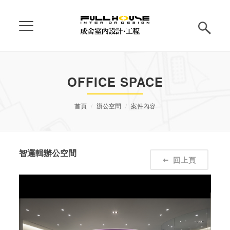
OFFICE SPACE
首頁
辦公空間
案件內容
智邏輯辦公空間
回上頁