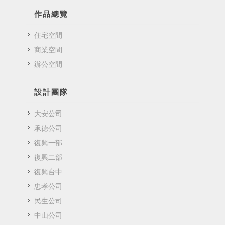
作品總覽
住宅空間
商業空間
辦公空間
設計團隊
大安公司
承德公司
復興一部
復興二部
復興台中
忠孝公司
民生公司
中山公司