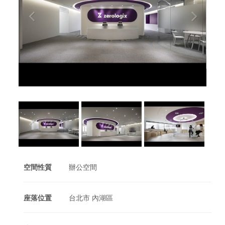
空間性質
辦公空間
座落位置
台北市 內湖區