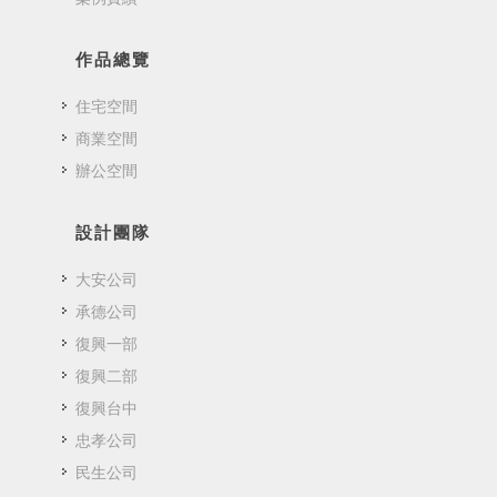
作品總覽
住宅空間
商業空間
辦公空間
設計團隊
大安公司
承德公司
復興一部
復興二部
復興台中
忠孝公司
民生公司